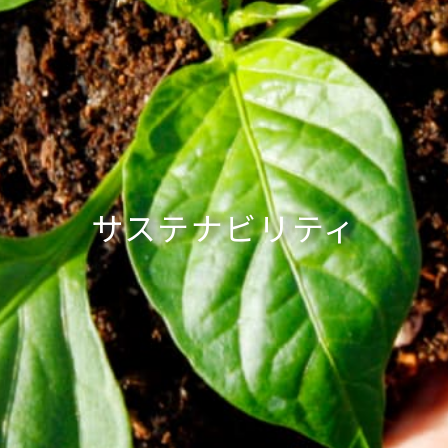
サステナビリティ