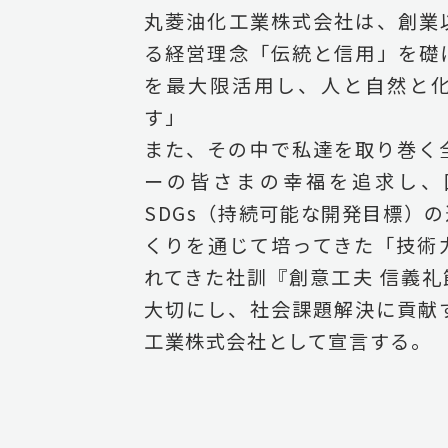
丸菱油化工業株式会社は、創業
る経営理念「伝統と信用」を礎
を最大限活用し、人と自然と
す」
また、その中で私達を取り巻く
ーの皆さまの幸福を追求し、
SDGs（持続可能な開発目標）
くりを通じて培ってきた「技術
れてきた社訓『創意工夫 信義礼節
大切にし、社会課題解決に貢献
工業株式会社として宣言する。