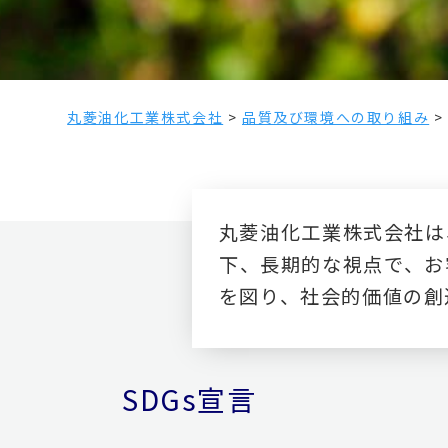
丸菱油化工業株式会社
>
品質及び環境への取り組み
丸菱油化工業株式会社は
下、長期的な視点で、お
を図り、社会的価値の創
SDGs宣言