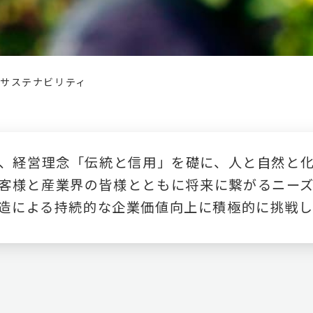
>
サステナビリティ
、経営理念「伝統と信用」を礎に、人と自然と
客様と産業界の皆様とともに将来に繋がるニー
造による持続的な企業価値向上に積極的に挑戦し