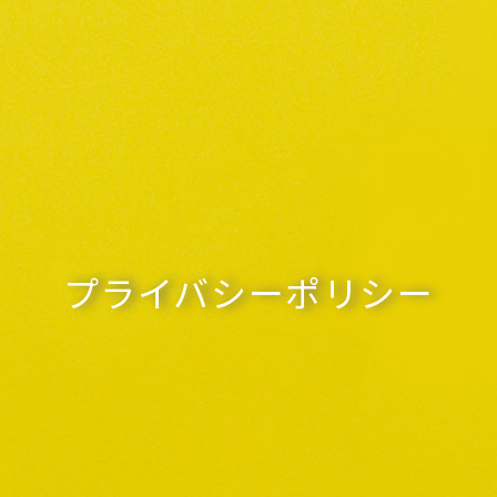
プライバシーポリシー