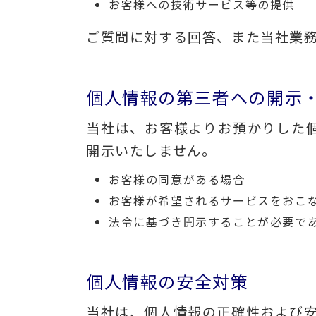
お客様への技術サービス等の提供
ご質問に対する回答、また当社業
個人情報の第三者への開示
当社は、お客様よりお預かりした
開示いたしません。
お客様の同意がある場合
お客様が希望されるサービスをおこ
法令に基づき開示することが必要で
個人情報の安全対策
当社は、個人情報の正確性および