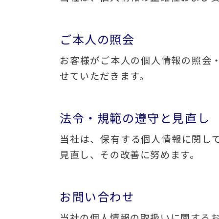
ご本人の照会
お客様がご本人の個人情報の照会
せていただきます。
法令・規範の遵守と見直し
当社は、保有する個人情報に関し
見直し、その改善に努めます。
お問い合わせ
当社の個人情報の取扱いに関する