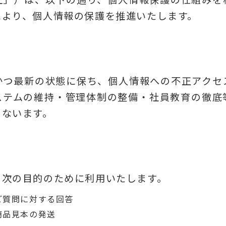
により、個人情報の保護を推進いたします。
かつ最新の状態に保ち、個人情報への不正アクセ
ステムの維持・管理体制の整備・社員教育の徹底
こないます。
を次の目的のために利用いたします。
ご質問に対する回答
商品見本の発送