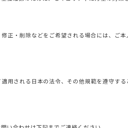
・修正・削除などをご希望される場合には、ご本
て適用される日本の法令、その他規範を遵守する
お問い合わせは下記までご連絡ください。