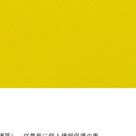
構築し、従業員に個人情報保護の重