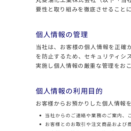
要性と取り組みを徹底させること
個人情報の管理
当社は、お客様の個人情報を正確
を防止するため、セキュリティシ
実施し個人情報の厳重な管理をお
個人情報の利用目的
お客様からお預かりした個人情報
当社からのご連絡や業務のご案内、
お客様とのお取引や注文商品および