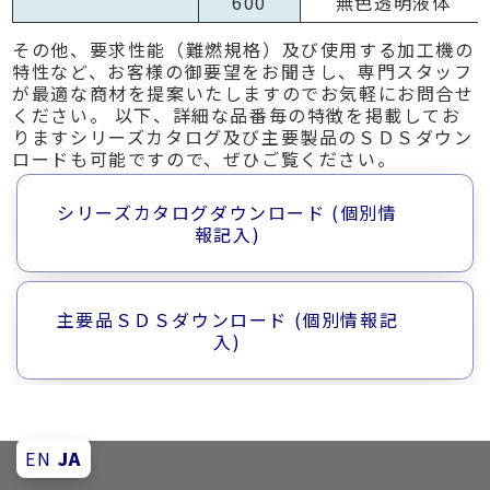
600
無色透明液体
その他、要求性能（難燃規格）及び使用する加工機の
特性など、お客様の御要望をお聞きし、専門スタッフ
が最適な商材を提案いたしますのでお気軽にお問合せ
ください。 以下、詳細な品番毎の特徴を掲載してお
りますシリーズカタログ及び主要製品のＳＤＳダウン
ロードも可能ですので、ぜひご覧ください。
シリーズカタログダウンロード (個別情
報記入)
主要品ＳＤＳダウンロード (個別情報記
入)
EN
JA