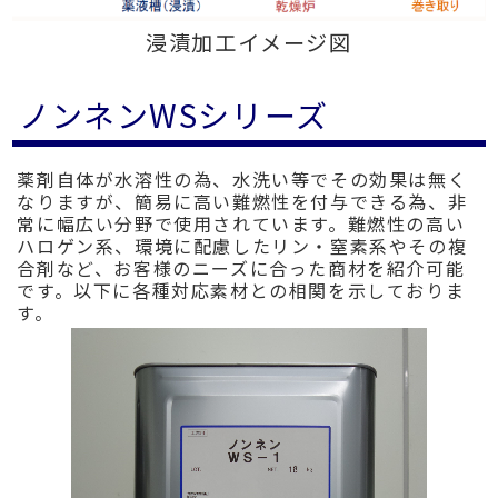
浸漬加工イメージ図
ノンネンWSシリーズ
薬剤自体が水溶性の為、水洗い等でその効果は無く
なりますが、簡易に高い難燃性を付与できる為、非
常に幅広い分野で使用されています。難燃性の高い
ハロゲン系、環境に配慮したリン・窒素系やその複
合剤など、お客様のニーズに合った商材を紹介可能
です。以下に各種対応素材との相関を示しておりま
す。