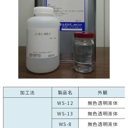
加工法
製品名
外観
WS-12
無色透明液体
WS-13
無色透明液体
WS-8
無色透明液体