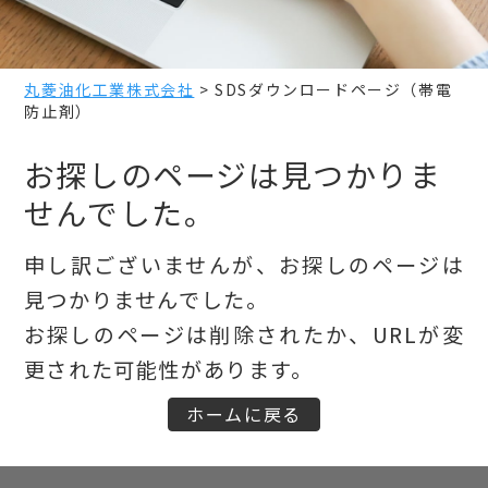
丸菱油化工業株式会社
>
SDSダウンロードページ（帯電
防止剤）
お探しのページは見つかりま
せんでした。
申し訳ございませんが、お探しのページは
見つかりませんでした。
お探しのページは削除されたか、URLが変
更された可能性があります。
ホームに戻る