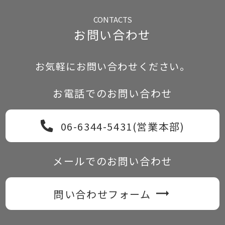
お問い合わせ
お気軽にお問い合わせください。
お電話でのお問い合わせ
06-6344-5431(営業本部)
メールでのお問い合わせ
問い合わせフォーム